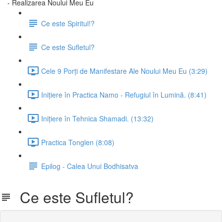
- Realizarea Noului Meu Eu
Ce este Spiritul!?
Ce este Sufletul?
Cele 9 Porți de Manifestare Ale Noului Meu Eu (3:29)
Inițiere în Practica Namo - Refugiul în Lumină. (8:41)
Inițiere în Tehnica Shamadi. (13:32)
Practica Tonglen (8:08)
Epilog - Calea Unui Bodhisatva
Ce este Sufletul?