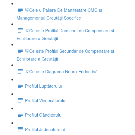
💡Cele 6 Paliere De Manifestare CMG și
Managementul Greutății Specifice
💡Ce este Profilul Dominant de Compensare și
Echilibrare a Greutății
💡Ce este Profilul Secundar de Compensare și
Echilibrare a Greutății
💡Ce este Diagrama Neuro-Endocrină
Profilul Luptătorului
Profilul Vindecătorului
Profilul Gânditorului
Profilul Judecătorului