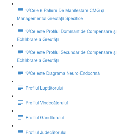
💡Cele 6 Paliere De Manifestare CMG și
Managementul Greutății Specifice
💡Ce este Profilul Dominant de Compensare și
Echilibrare a Greutății
💡Ce este Profilul Secundar de Compensare și
Echilibrare a Greutății
💡Ce este Diagrama Neuro-Endocrină
Profilul Luptătorului
Profilul Vindecătorului
Profilul Gânditorului
Profilul Judecătorului