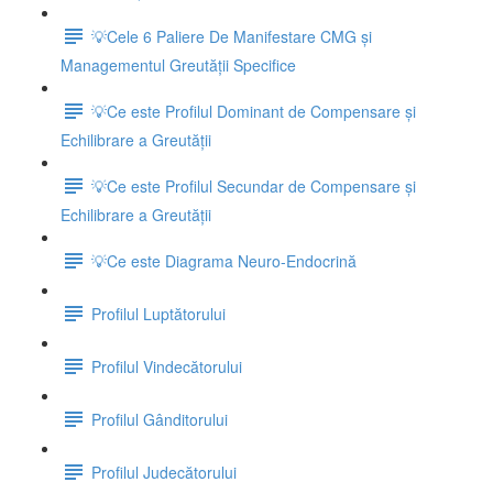
💡Cele 6 Paliere De Manifestare CMG și
Managementul Greutății Specifice
💡Ce este Profilul Dominant de Compensare și
Echilibrare a Greutății
💡Ce este Profilul Secundar de Compensare și
Echilibrare a Greutății
💡Ce este Diagrama Neuro-Endocrină
Profilul Luptătorului
Profilul Vindecătorului
Profilul Gânditorului
Profilul Judecătorului