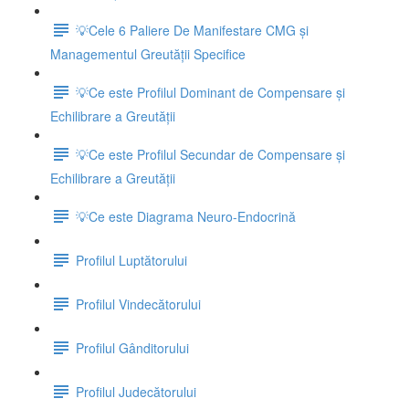
💡Cele 6 Paliere De Manifestare CMG și
Managementul Greutății Specifice
💡Ce este Profilul Dominant de Compensare și
Echilibrare a Greutății
💡Ce este Profilul Secundar de Compensare și
Echilibrare a Greutății
💡Ce este Diagrama Neuro-Endocrină
Profilul Luptătorului
Profilul Vindecătorului
Profilul Gânditorului
Profilul Judecătorului